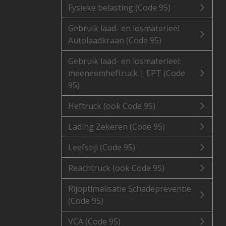
Fysieke belasting (Code 95)
Gebruik laad- en losmaterieel
Autolaadkraan (Code 95)
Gebruik laad- en losmaterieel:
meeneemheftruck | EPT (Code
95)
Heftruck (ook Code 95)
Lading Zekeren (Code 95)
Leefstijl (Code 95)
Reachtruck (ook Code 95)
Rijoptimalisatie Schadepreventie
(Code 95)
VCA (Code 95)