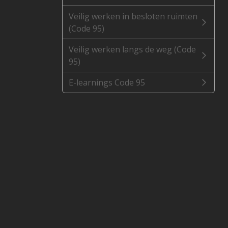
Veilig werken in besloten ruimten
(Code 95)
Veilig werken langs de weg (Code
95)
E-learnings Code 95