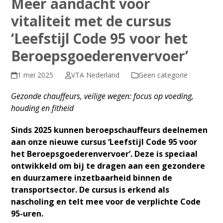
Meer aandacht voor
vitaliteit met de cursus
‘Leefstijl Code 95 voor het
Beroepsgoederenvervoer’
1 mei 2025
VTA Nederland
Geen categorie
Gezonde chauffeurs, veilige wegen: focus op voeding,
houding en fitheid
Sinds 2025 kunnen beroepschauffeurs deelnemen
aan onze nieuwe cursus ‘Leefstijl Code 95 voor
het Beroepsgoederenvervoer’. Deze is speciaal
ontwikkeld om bij te dragen aan een gezondere
en duurzamere inzetbaarheid binnen de
transportsector. De cursus is erkend als
nascholing en telt mee voor de verplichte Code
95-uren.