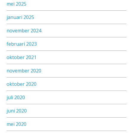
mei 2025
januari 2025
november 2024
februari 2023
oktober 2021
november 2020
oktober 2020
juli 2020
juni 2020
mei 2020