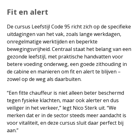
Fit en alert
De cursus Leefstijl Code 95 richt zich op de specifieke
uitdagingen van het vak, zoals lange werkdagen,
onregelmatige werktijden en beperkte
bewegingsvrijheid. Centraal staat het belang van een
gezonde leefstijl, met praktische handvatten voor
betere voeding onderweg, een goede zithouding in
de cabine en manieren om fit en alert te blijven –
zowel op de weg als daarbuiten.
“Een fitte chauffeur is niet alleen beter beschermd
tegen fysieke klachten, maar ook alerter en dus
veiliger in het verkeer,” legt Nico Sterk uit. “We
merken dat er in de sector steeds meer aandacht is
voor vitaliteit, en deze cursus sluit daar perfect bij
aan.”