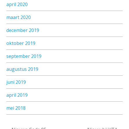
april 2020
maart 2020
december 2019
oktober 2019
september 2019
augustus 2019
juni 2019
april 2019
mei 2018