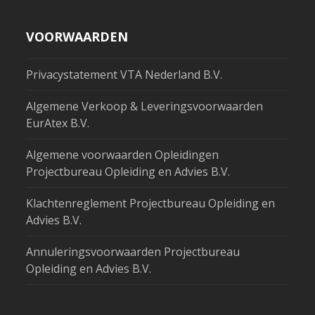
VOORWAARDEN
Privacystatement VTA Nederland B.V.
Algemene Verkoop & Leveringsvoorwaarden
EurAtex B.V.
Algemene voorwaarden Opleidingen
Projectbureau Opleiding en Advies B.V.
Klachtenreglement Projectbureau Opleiding en
Advies B.V.
Annuleringsvoorwaarden Projectbureau
Opleiding en Advies B.V.