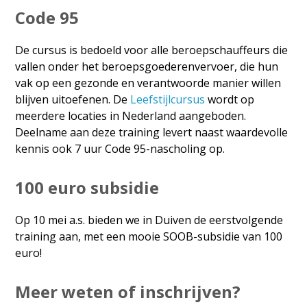
Code 95
De cursus is bedoeld voor alle beroepschauffeurs die
vallen onder het beroepsgoederenvervoer, die hun
vak op een gezonde en verantwoorde manier willen
blijven uitoefenen. De
Leefstijlcursus
wordt op
meerdere locaties in Nederland aangeboden.
Deelname aan deze training levert naast waardevolle
kennis ook 7 uur Code 95-nascholing op.
100 euro subsidie
Op 10 mei a.s. bieden we in Duiven de eerstvolgende
training aan, met een mooie SOOB-subsidie van 100
euro!
Meer weten of inschrijven?