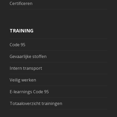
Certificeren
TRAINING
Code 95
Gevaarlijke stoffen
Intern transport
Veilig werken
E-learnings Code 95
Totaaloverzicht trainingen