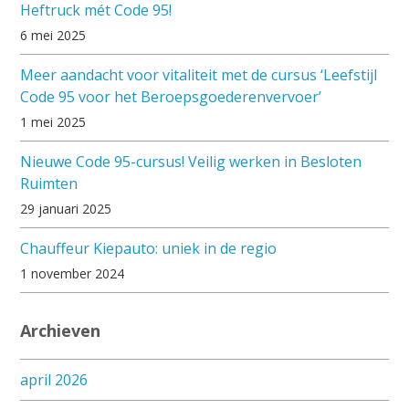
Heftruck mét Code 95!
6 mei 2025
Meer aandacht voor vitaliteit met de cursus ‘Leefstijl
Code 95 voor het Beroepsgoederenvervoer’
1 mei 2025
Nieuwe Code 95-cursus! Veilig werken in Besloten
Ruimten
29 januari 2025
Chauffeur Kiepauto: uniek in de regio
1 november 2024
Archieven
april 2026