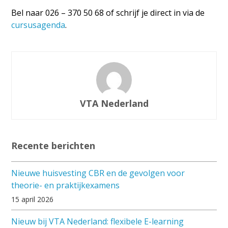
Bel naar 026 – 370 50 68 of schrijf je direct in via de
cursusagenda
.
VTA Nederland
Recente berichten
Nieuwe huisvesting CBR en de gevolgen voor
theorie- en praktijkexamens
15 april 2026
Nieuw bij VTA Nederland: flexibele E-learning